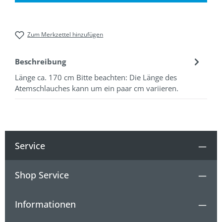
Zum Merkzettel hinzufügen
Beschreibung
Länge ca. 170 cm Bitte beachten: Die Länge des
Atemschlauches kann um ein paar cm variieren.
Service
Shop Service
Informationen