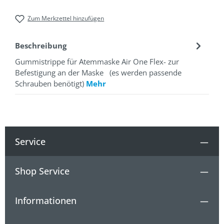
Zum Merkzettel hinzufügen
Beschreibung
Gummistrippe für Atemmaske Air One Flex- zur
Befestigung an der Maske (es werden passende
Schrauben benötigt)
Mehr
Service
Shop Service
Informationen